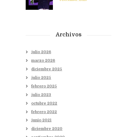
Archivos
julio
2026
marzo
2026
diciembre
2025
julio
2025
febrero
2025
julio
2023
octubre
2022
febrero
2022
junio
2021
diciembre
2020