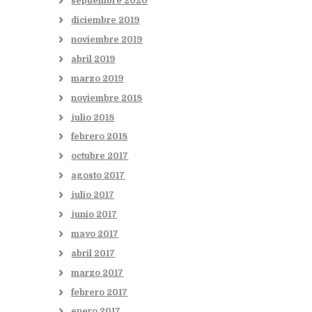
septiembre
2020
diciembre
2019
noviembre
2019
abril
2019
marzo
2019
noviembre
2018
julio
2018
febrero
2018
octubre
2017
agosto
2017
julio
2017
junio
2017
mayo
2017
abril
2017
marzo
2017
febrero
2017
enero
2017