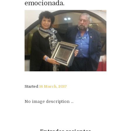
emocionada.
Started
16 March, 2017
No image description ...