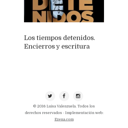
Los tiempos detenidos.
Encierros y escritura
© 2016 Luisa Valenzuela. Todos los
derechos reservados - Implementación web:
Ezena.com