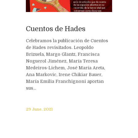
Cuentos de Hades
Celebramos la publicación de Cuentos
de Hades revisitados. Leopoldo
Brizuela, Margo Glantz, Francisca
Noguerol Jiménez, María Teresa
Medeiros-Lichem, José María Areta,
Ana Markovic, Irene Chikiar Bauer,
María Emilia Franchignoni aportan
sus...
29 June, 2021