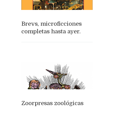
Brevs, microficciones
completas hasta ayer.
Zoorpresas zoológicas