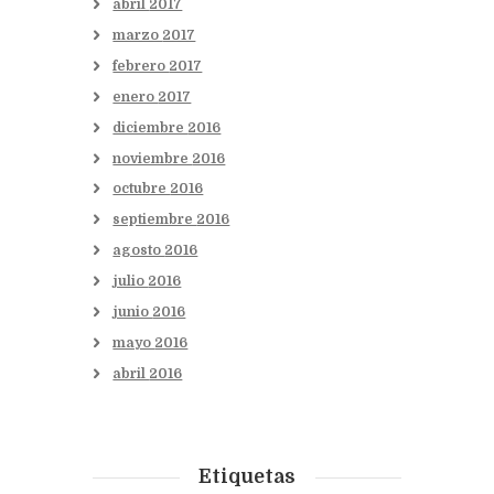
abril
2017
marzo
2017
febrero
2017
enero
2017
diciembre
2016
noviembre
2016
octubre
2016
septiembre
2016
agosto
2016
julio
2016
junio
2016
mayo
2016
abril
2016
Etiquetas