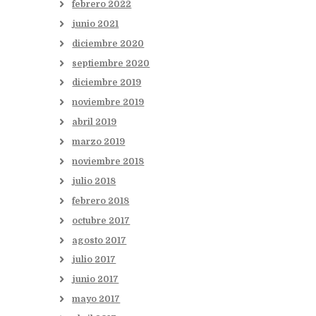
febrero
2022
junio
2021
diciembre
2020
septiembre
2020
diciembre
2019
noviembre
2019
abril
2019
marzo
2019
noviembre
2018
julio
2018
febrero
2018
octubre
2017
agosto
2017
julio
2017
junio
2017
mayo
2017