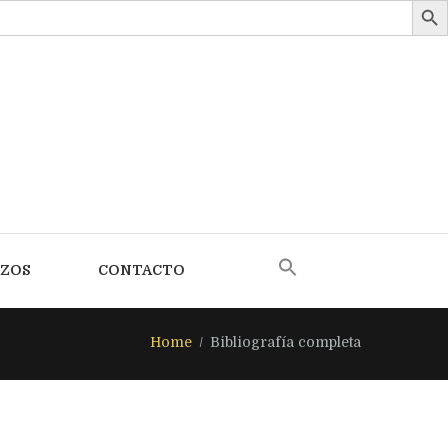
AZOS
CONTACTO
Home
Bibliografía completa