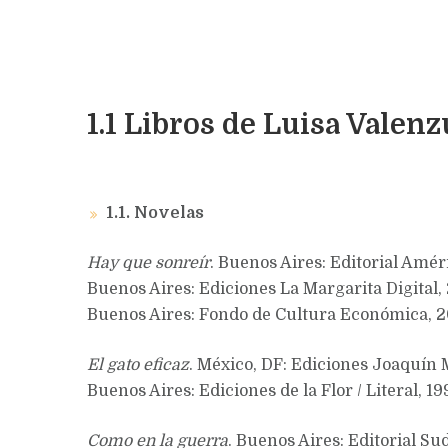
1.1 Libros de Luisa Valenz
1.1. Novelas
Hay que sonreír
. Buenos Aires: Editorial Amér
Buenos Aires: Ediciones La Margarita Digita
Buenos Aires: Fondo de Cultura Económica, 20
El gato eficaz
. México, DF: Ediciones Joaquín 
Buenos Aires: Ediciones de la Flor / Literal, 1
Como en la guerra
. Buenos Aires: Editorial S