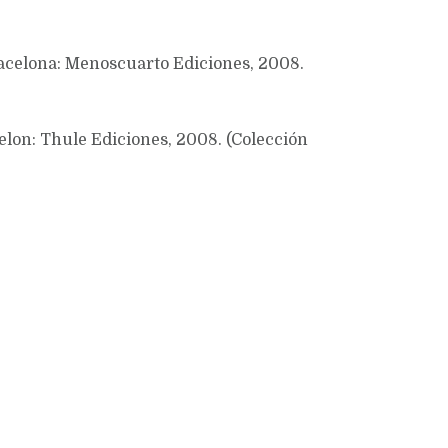
acelona: Menoscuarto Ediciones, 2008.
lon: Thule Ediciones, 2008. (Colección