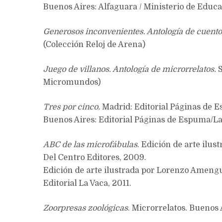
Buenos Aires: Alfaguara / Ministerio de Educa
Generosos inconvenientes. Antología de cuento
(Colección Reloj de Arena)
Juego de villanos. Antología de microrrelatos.
S
Micromundos)
Tres por cinco.
Madrid: Editorial Páginas de E
Buenos Aires: Editorial Páginas de Espuma/L
ABC de las microfábulas
. Edición de arte ilus
Del Centro Editores, 2009.
Edición de arte ilustrada por Lorenzo Amengu
Editorial La Vaca, 2011.
Zoorpresas zoológicas
. Microrrelatos. Buenos 