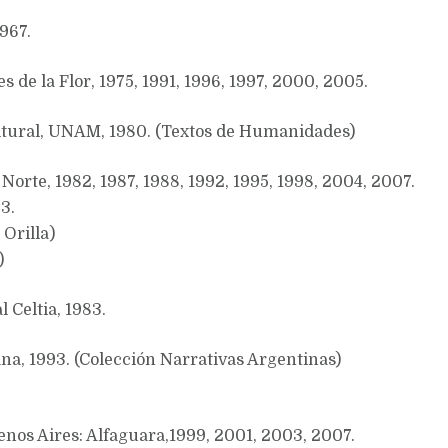
1967.
 de la Flor, 1975, 1991, 1996, 1997, 2000, 2005.
ultural, UNAM, 1980. (Textos de Humanidades)
orte, 1982, 1987, 1988, 1992, 1995, 1998, 2004, 2007.
3.
 Orilla)
)
l Celtia, 1983.
na, 1993. (Colección Narrativas Argentinas)
uenos Aires: Alfaguara,1999, 2001, 2003, 2007.