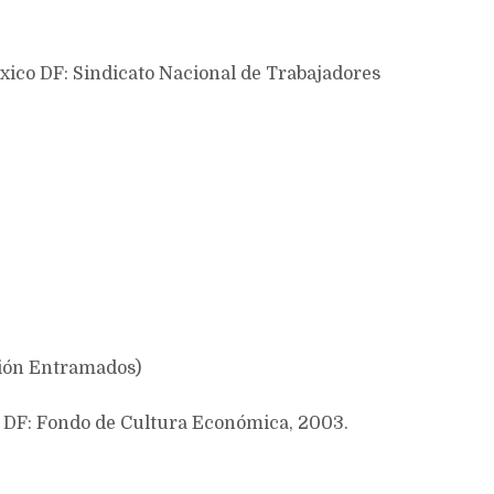
éxico DF: Sindicato Nacional de Trabajadores
ción Entramados)
, DF: Fondo de Cultura Económica, 2003.