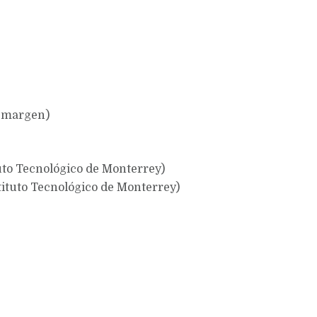
l margen)
tuto Tecnológico de Monterrey)
tituto Tecnológico de Monterrey)