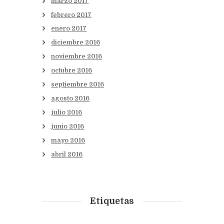
marzo
2017
febrero
2017
enero
2017
diciembre
2016
noviembre
2016
octubre
2016
septiembre
2016
agosto
2016
julio
2016
junio
2016
mayo
2016
abril
2016
Etiquetas