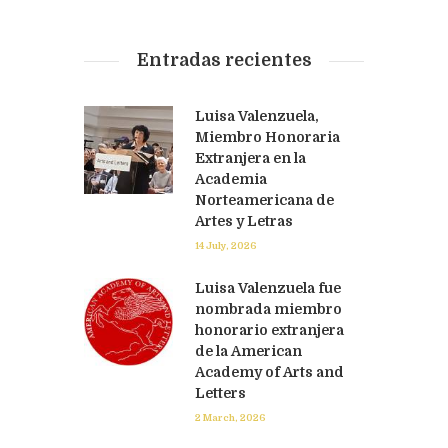
Entradas recientes
Luisa Valenzuela,
Miembro Honoraria
Extranjera en la
Academia
Norteamericana de
Artes y Letras
14 July, 2026
Luisa Valenzuela fue
nombrada miembro
honorario extranjera
de la American
Academy of Arts and
Letters
2 March, 2026