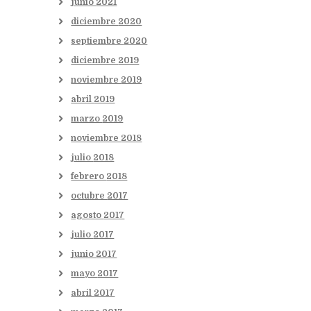
junio
2021
diciembre
2020
septiembre
2020
diciembre
2019
noviembre
2019
abril
2019
marzo
2019
noviembre
2018
julio
2018
febrero
2018
octubre
2017
agosto
2017
julio
2017
junio
2017
mayo
2017
abril
2017