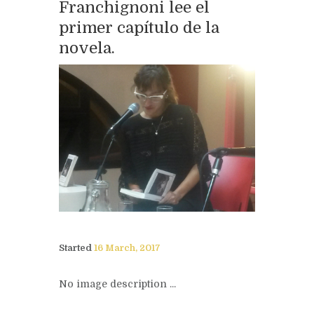
Franchignoni lee el
primer capítulo de la
novela.
Started
16 March, 2017
No image description ...