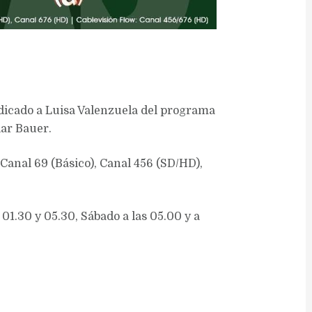
dedicado a Luisa Valenzuela del programa
iar Bauer.
 Canal 69 (Básico), Canal 456 (SD/HD),
s 01.30 y 05.30, Sábado a las 05.00 y a