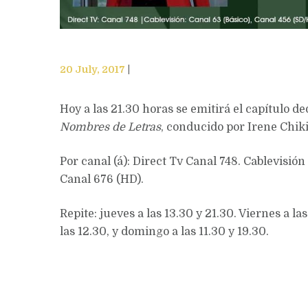
20 July, 2017
Hoy a las 21.30 horas se emitirá el capítulo 
Nombres de Letras
, conducido por Irene Chik
Por canal (á): Direct Tv Canal 748. Cablevisión
Canal 676 (HD).
Repite: jueves a las 13.30 y 21.30. Viernes a la
las 12.30, y domingo a las 11.30 y 19.30.