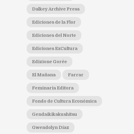
Dalkey Archive Press
Ediciones de la Flor
Ediciones del Norte
Ediciones ExCultura
Edizione Gorée
El Mañana
Farrar
Feminaria Editora
Fondo de Cultura Económica
Gendaikikakushitsu
Gwendolyn Díaz