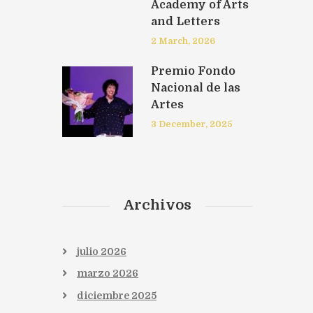
Academy of Arts
and Letters
2 March, 2026
Premio Fondo
Nacional de las
Artes
3 December, 2025
Archivos
julio
2026
marzo
2026
diciembre
2025