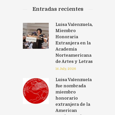
Entradas recientes
Luisa Valenzuela,
Miembro
Honoraria
Extranjera en la
Academia
Norteamericana
de Artes y Letras
14 July, 2026
Luisa Valenzuela
fue nombrada
miembro
honorario
extranjera de la
American