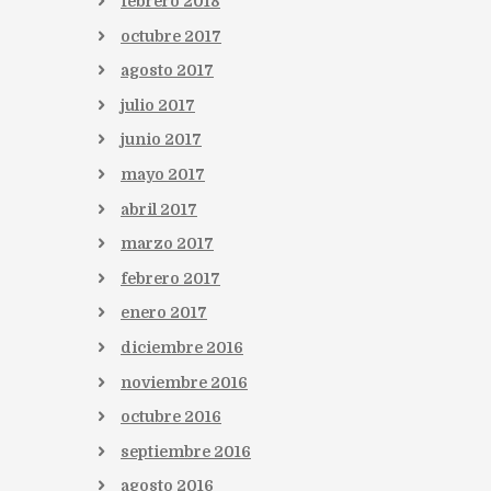
febrero
2018
octubre
2017
agosto
2017
julio
2017
junio
2017
mayo
2017
abril
2017
marzo
2017
febrero
2017
enero
2017
diciembre
2016
noviembre
2016
octubre
2016
septiembre
2016
agosto
2016