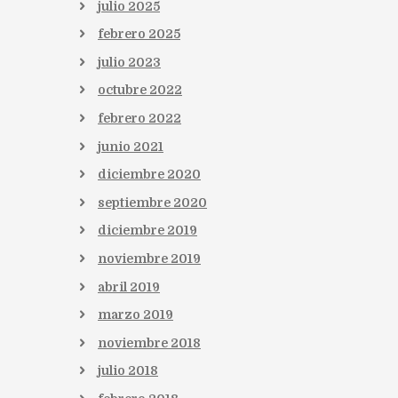
julio
2025
febrero
2025
julio
2023
octubre
2022
febrero
2022
junio
2021
diciembre
2020
septiembre
2020
diciembre
2019
noviembre
2019
abril
2019
marzo
2019
noviembre
2018
julio
2018