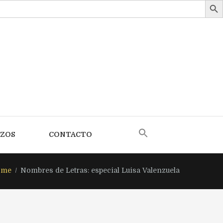
AZOS
CONTACTO
ome
Nombres de Letras: especial Luisa Valenzuela