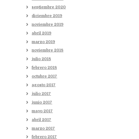
septiembre
2020
diciembre
2019
noviembre
2019
abril
2019
marzo
2019
noviembre
2018
julio
2018
febrero
2018
octubre
2017
agosto
2017
julio
2017
junio
2017
mayo
2017
abril
2017
marzo
2017
febrero
2017