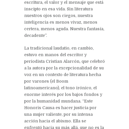
escritura, el valor y el mensaje que está
inscipto en esa vida. Sin literatura
nuestros ojos son ciegos, nuestra
inteligencia es menos vivaz, menos
certera, menos aguda. Nuestra fantasía,
decadente”.
La tradicional laudatio, en cambio,
estuvo en manos del escritor y
periodista Cristian Alarcón, que celebró
a la autora por la excepcionalidad de su
voz en un contexto de literatura hecha
por varones (el Boom
latinoamericano), el tono irónico, el
enorme interés por los bajos fondos y
por la humanidad mundana. “Este
Honoris Causa es hacer justicia por
una mujer valiente, por su intensa
acción hacia el abismo. Ella se
enfrentó hacia su más allá, que no es la