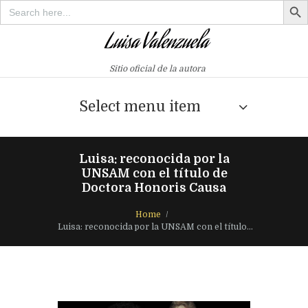
Search
for:
Sitio oficial de la autora
Select menu item
Luisa: reconocida por la
UNSAM con el título de
Doctora Honoris Causa
Home
Luisa: reconocida por la UNSAM con el título...