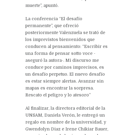
muerte”, apuntó.
La conferencia “El desafío
permanente”, que ofreció
posteriormente Valenzuela se trató de
los imprevistos bienvenidos que
conducen al pensamiento: “Escribir es
una forma de pensar sotto voce -
aseguró la autora-. Mi discurso me
conduce por caminos imprecisos, es
un desafío perpetuo. El nuevo desafío
es estar siempre alertas. Avanzar sin
mapas es encontrar la sorpresa.
Rescato el peligro y lo atesoro”
Al finalizar, la directora editorial de la
UNSAM, Daniela Verón, le entregó un
regalo en nombre de la universidad, y
Gwendolyn Diaz e Irene Chikiar Bauer,