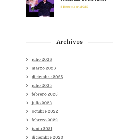
3 December, 2025
Archivos
julio
2026
marzo
2026
diciembre
2025
julio
2025
febrero
2025
julio
2023
octubre
2022
febrero
2022
junio
2021
diciembre
2020