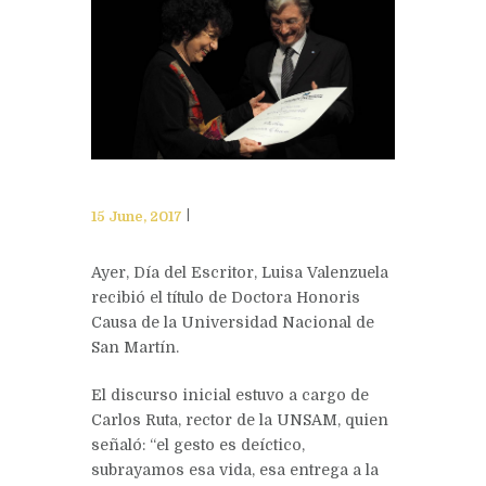
15 June, 2017
Ayer, Día del Escritor, Luisa Valenzuela
recibió el título de Doctora Honoris
Causa de la Universidad Nacional de
San Martín.
El discurso inicial estuvo a cargo de
Carlos Ruta, rector de la UNSAM, quien
señaló: “el gesto es deíctico,
subrayamos esa vida, esa entrega a la