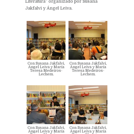
Literatura” organizado por Susana
Jakfalvi y Ángel Leiva.
Con Susana Jakfalvi,
Con Susana Jakfalvi,
Ángel Leiva y María
Ángel Leiva y María
Teresa Medeiros-
Teresa Medeiros-
Lechem.
Lechem.
Con Susana Jakfalvi,
Con Susana Jakfalvi,
Ángel Leiva y María
Ángel Leiva y María