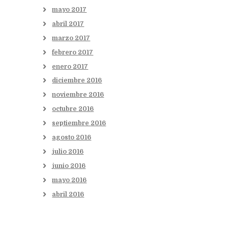
mayo
2017
abril
2017
marzo
2017
febrero
2017
enero
2017
diciembre
2016
noviembre
2016
octubre
2016
septiembre
2016
agosto
2016
julio
2016
junio
2016
mayo
2016
abril
2016