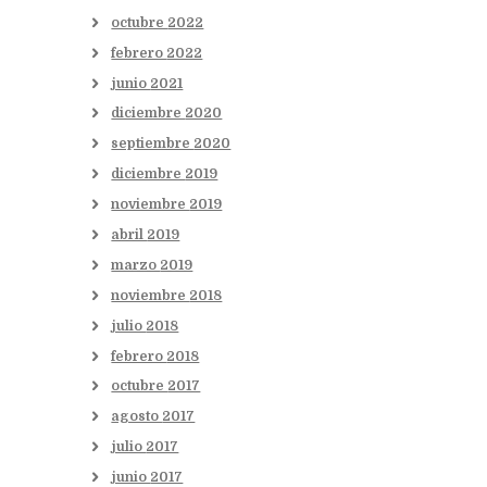
octubre
2022
febrero
2022
junio
2021
diciembre
2020
septiembre
2020
diciembre
2019
noviembre
2019
abril
2019
marzo
2019
noviembre
2018
julio
2018
febrero
2018
octubre
2017
agosto
2017
julio
2017
junio
2017