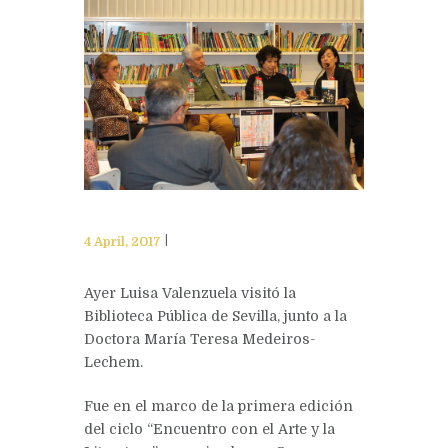
4 April, 2017
Ayer Luisa Valenzuela visitó la
Biblioteca Pública de Sevilla, junto a la
Doctora María Teresa Medeiros-
Lechem.
Fue en el marco de la primera edición
del ciclo “Encuentro con el Arte y la