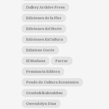
Dalkey Archive Press
Ediciones de la Flor
Ediciones del Norte
Ediciones ExCultura
Edizione Gorée
El Mañana
Farrar
Feminaria Editora
Fondo de Cultura Económica
Gendaikikakushitsu
Gwendolyn Díaz