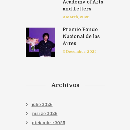
Academy of Arts
and Letters
2 March, 2026
Premio Fondo
Nacional de las
Artes
3 December, 2025
Archivos
julio
2026
marzo
2026
diciembre
2025