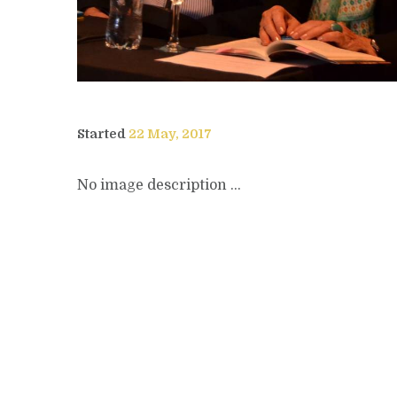
Started
22 May, 2017
No image description ...