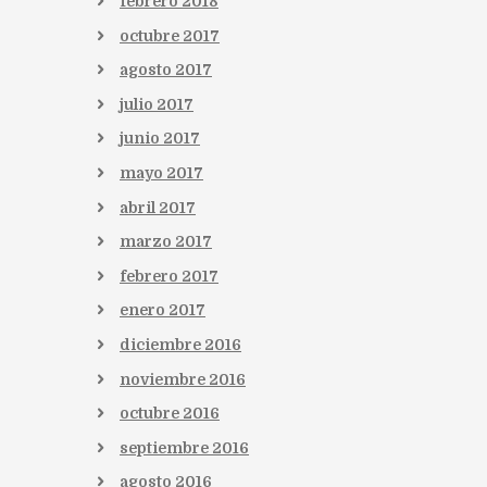
febrero
2018
octubre
2017
agosto
2017
julio
2017
junio
2017
mayo
2017
abril
2017
marzo
2017
febrero
2017
enero
2017
diciembre
2016
noviembre
2016
octubre
2016
septiembre
2016
agosto
2016