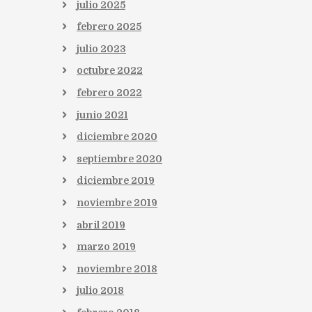
julio
2025
febrero
2025
julio
2023
octubre
2022
febrero
2022
junio
2021
diciembre
2020
septiembre
2020
diciembre
2019
noviembre
2019
abril
2019
marzo
2019
noviembre
2018
julio
2018