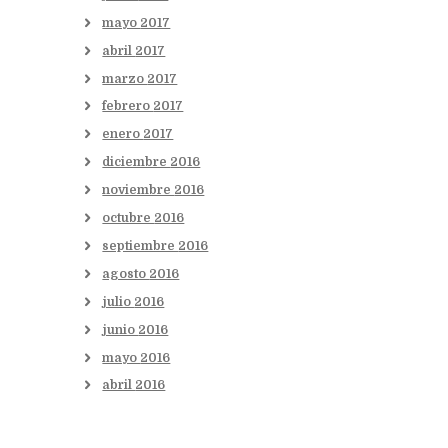
mayo
2017
abril
2017
marzo
2017
febrero
2017
enero
2017
diciembre
2016
noviembre
2016
octubre
2016
septiembre
2016
agosto
2016
julio
2016
junio
2016
mayo
2016
abril
2016