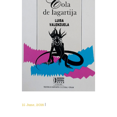
15 June, 2016