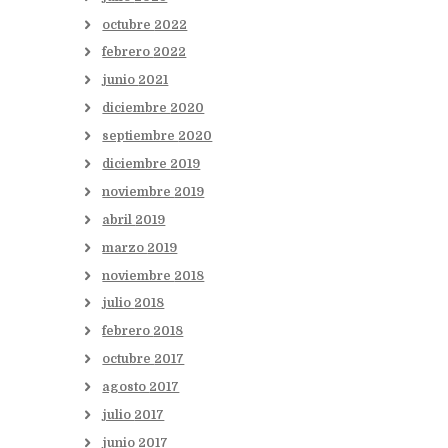
octubre
2022
febrero
2022
junio
2021
diciembre
2020
septiembre
2020
diciembre
2019
noviembre
2019
abril
2019
marzo
2019
noviembre
2018
julio
2018
febrero
2018
octubre
2017
agosto
2017
julio
2017
junio
2017