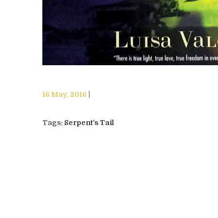
16 May, 2016
Tags:
Serpent’s Tail