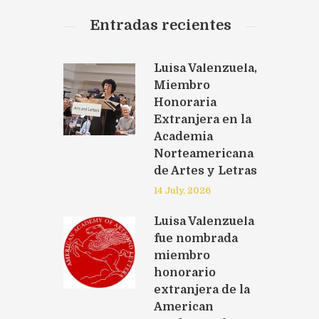
Entradas recientes
Luisa Valenzuela,
Miembro
Honoraria
Extranjera en la
Academia
Norteamericana
de Artes y Letras
14 July, 2026
Luisa Valenzuela
fue nombrada
miembro
honorario
extranjera de la
American