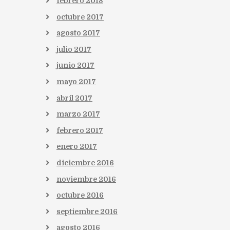
febrero
2018
octubre
2017
agosto
2017
julio
2017
junio
2017
mayo
2017
abril
2017
marzo
2017
febrero
2017
enero
2017
diciembre
2016
noviembre
2016
octubre
2016
septiembre
2016
agosto
2016