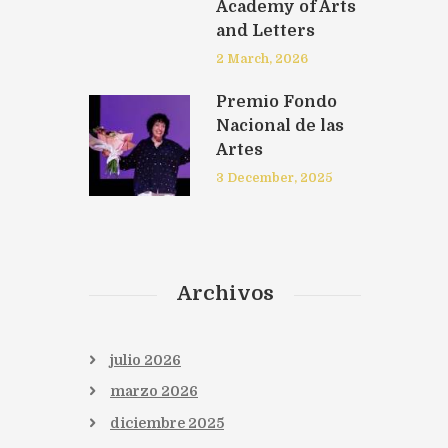
Academy of Arts
and Letters
2 March, 2026
Premio Fondo
Nacional de las
Artes
3 December, 2025
Archivos
julio
2026
marzo
2026
diciembre
2025