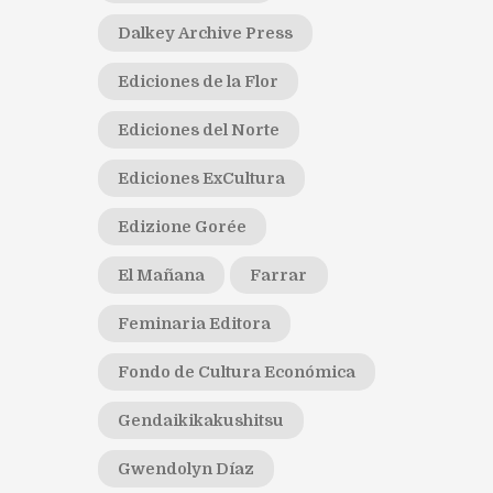
Dalkey Archive Press
Ediciones de la Flor
Ediciones del Norte
Ediciones ExCultura
Edizione Gorée
El Mañana
Farrar
Feminaria Editora
Fondo de Cultura Económica
Gendaikikakushitsu
Gwendolyn Díaz