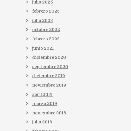
julio
2025
febrero
2025
julio
2023
octubre
2022
febrero
2022
junio
2021
diciembre
2020
septiembre
2020
diciembre
2019
noviembre
2019
abril
2019
marzo
2019
noviembre
2018
julio
2018