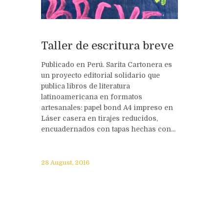
Taller de escritura breve
Publicado en Perú. Sarita Cartonera es
un proyecto editorial solidario que
publica libros de literatura
latinoamericana en formatos
artesanales: papel bond A4 impreso en
Láser casera en tirajes reducidos,
encuadernados con tapas hechas con...
28 August, 2016