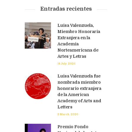
Entradas recientes
Luisa Valenzuela,
Miembro Honoraria
Extranjera en la
Academia
Norteamericana de
Artes y Letras
14 July, 2026
Luisa Valenzuela fue
nombrada miembro
honorario extranjera
de la American
Academy of Arts and
Letters
2 March, 2026
Premio Fondo