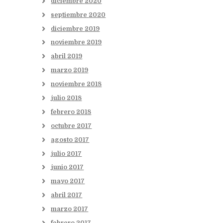
diciembre
2020
septiembre
2020
diciembre
2019
noviembre
2019
abril
2019
marzo
2019
noviembre
2018
julio
2018
febrero
2018
octubre
2017
agosto
2017
julio
2017
junio
2017
mayo
2017
abril
2017
marzo
2017