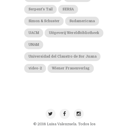
Serpent’s Tail
SERSA
Simon & Schuster
Sudamericana
UACM
Uitgeverij Wereldbibliotheek
UNAM
Universidad del Claustro de Sor Juana
video-2
Wiener Frauenverlag
© 2016 Luisa Valenzuela. Todos los