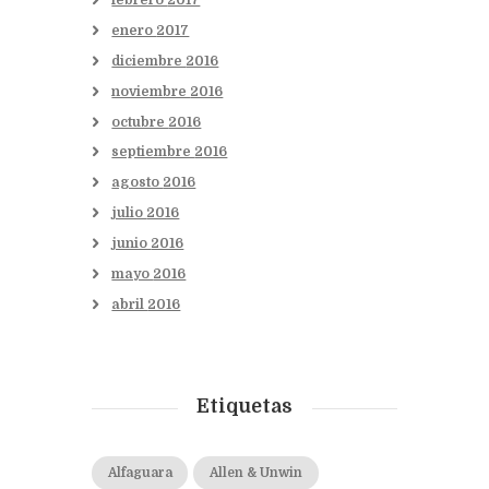
febrero
2017
enero
2017
diciembre
2016
noviembre
2016
octubre
2016
septiembre
2016
agosto
2016
julio
2016
junio
2016
mayo
2016
abril
2016
Etiquetas
Alfaguara
Allen & Unwin