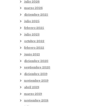
julio
2026
marzo
2026
diciembre
2025
julio
2025
febrero
2025
julio
2023
octubre
2022
febrero
2022
junio
2021
diciembre
2020
septiembre
2020
diciembre
2019
noviembre
2019
abril
2019
marzo
2019
noviembre
2018