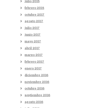
julio
2018
febrero
2018
octubre
2017
agosto
2017
julio
2017
junio
2017
mayo
2017
abril
2017
marzo
2017
febrero
2017
enero
2017
diciembre
2016
noviembre
2016
octubre
2016
septiembre
2016
agosto
2016