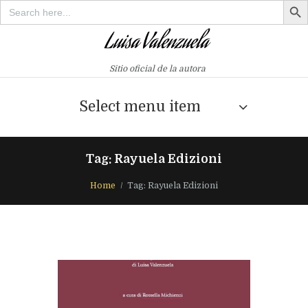
Search
for:
Sitio oficial de la autora
Select menu item
Tag: Rayuela Edizioni
Home
Tag: Rayuela Edizioni