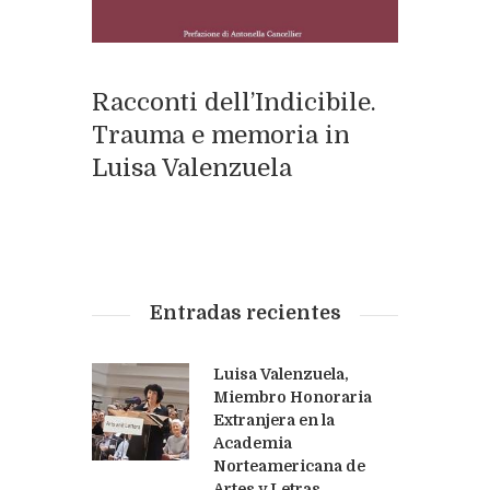
Racconti dell’Indicibile.
Trauma e memoria in
Luisa Valenzuela
Entradas recientes
Luisa Valenzuela,
Miembro Honoraria
Extranjera en la
Academia
Norteamericana de
Artes y Letras