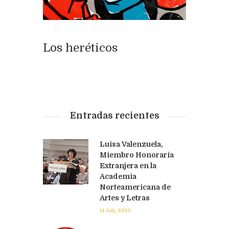
Los heréticos
Entradas recientes
Luisa Valenzuela,
Miembro Honoraria
Extranjera en la
Academia
Norteamericana de
Artes y Letras
14 July, 2026