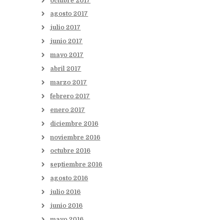
octubre
2017
agosto
2017
julio
2017
junio
2017
mayo
2017
abril
2017
marzo
2017
febrero
2017
enero
2017
diciembre
2016
noviembre
2016
octubre
2016
septiembre
2016
agosto
2016
julio
2016
junio
2016
mayo
2016