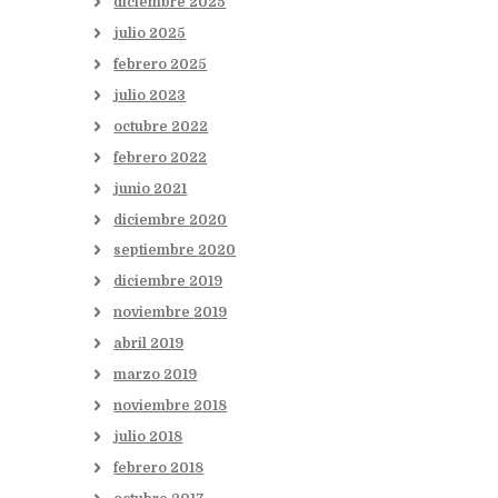
diciembre
2025
julio
2025
febrero
2025
julio
2023
octubre
2022
febrero
2022
junio
2021
diciembre
2020
septiembre
2020
diciembre
2019
noviembre
2019
abril
2019
marzo
2019
noviembre
2018
julio
2018
febrero
2018