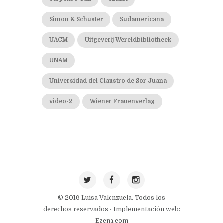
Simon & Schuster
Sudamericana
UACM
Uitgeverij Wereldbibliotheek
UNAM
Universidad del Claustro de Sor Juana
video-2
Wiener Frauenverlag
© 2016 Luisa Valenzuela. Todos los
derechos reservados - Implementación web:
Ezena.com