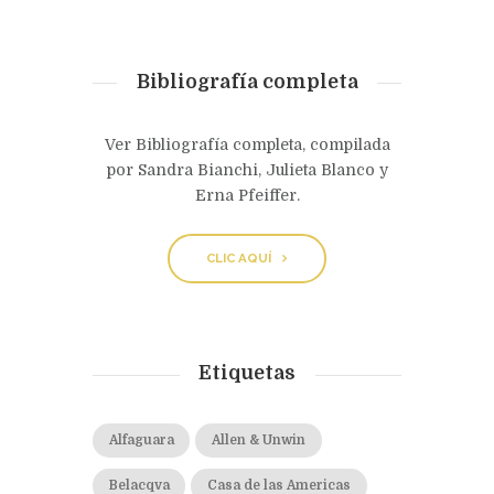
Bibliografía completa
Ver Bibliografía completa, compilada
por Sandra Bianchi, Julieta Blanco y
Erna Pfeiffer.
CLIC AQUÍ
Etiquetas
Alfaguara
Allen & Unwin
Belacqva
Casa de las Americas