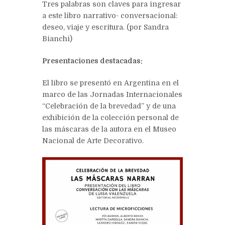
Tres palabras son claves para ingresar
a este libro narrativo- conversacional:
deseo, viaje y escritura. (por Sandra
Bianchi)
Presentaciones destacadas:
El libro se presentó en Argentina en el
marco de las Jornadas Internacionales
“Celebración de la brevedad” y de una
exhibición de la colección personal de
las máscaras de la autora en el Museo
Nacional de Arte Decorativo.