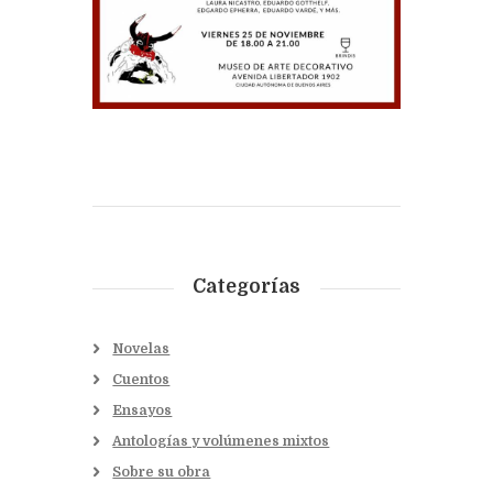
Categorías
Novelas
Cuentos
Ensayos
Antologías y volúmenes mixtos
Sobre su obra