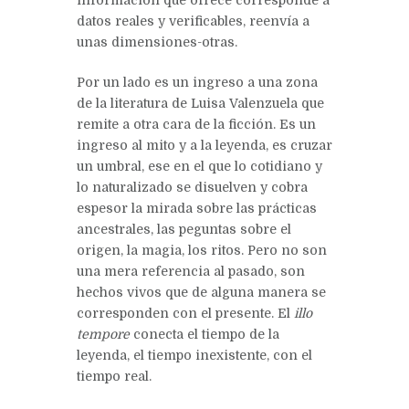
datos reales y verificables, reenvía a
unas dimensiones-otras.
Por un lado es un ingreso a una zona
de la literatura de Luisa Valenzuela que
remite a otra cara de la ficción. Es un
ingreso al mito y a la leyenda, es cruzar
un umbral, ese en el que lo cotidiano y
lo naturalizado se disuelven y cobra
espesor la mirada sobre las prácticas
ancestrales, las peguntas sobre el
origen, la magia, los ritos. Pero no son
una mera referencia al pasado, son
hechos vivos que de alguna manera se
corresponden con el presente. El
illo
tempore
conecta el tiempo de la
leyenda, el tiempo inexistente, con el
tiempo real.