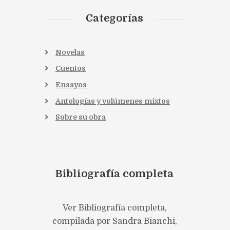
Categorías
Novelas
Cuentos
Ensayos
Antologías y volúmenes mixtos
Sobre su obra
Bibliografía completa
Ver Bibliografía completa,
compilada por Sandra Bianchi,