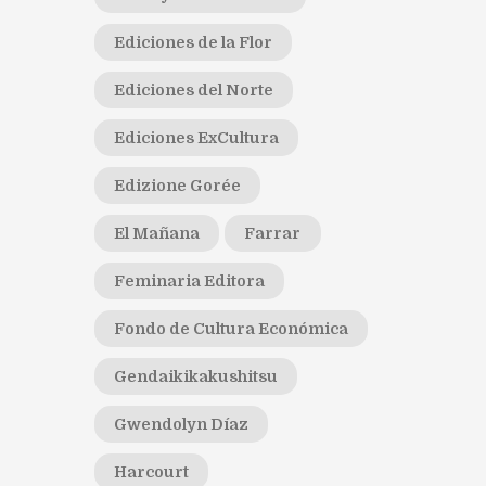
Ediciones de la Flor
Ediciones del Norte
Ediciones ExCultura
Edizione Gorée
El Mañana
Farrar
Feminaria Editora
Fondo de Cultura Económica
Gendaikikakushitsu
Gwendolyn Díaz
Harcourt