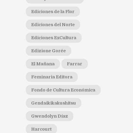
Ediciones de la Flor
Ediciones del Norte
Ediciones ExCultura
Edizione Gorée
El Mañana
Farrar
Feminaria Editora
Fondo de Cultura Económica
Gendaikikakushitsu
Gwendolyn Díaz
Harcourt