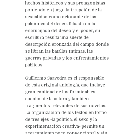
hechos históricos y sus protagonistas
poniendo en juego la irrupción de la
sexualidad como detonante de las
pulsiones del deseo. Situada en la
encrucijada del deseo y el poder, su
escritura resulta una suerte de
descripción erotizada del campo donde
se libran las batallas íntimas, las
guerras privadas y los enfrentamientos
públicos.
Guillermo Saavedra es el responsable
de esta original antología, que incluye
gran cantidad de los formidables
cuentos de la autora y también
fragmentos relevantes de sus novelas.
La organización de los textos en torno
de tres ejes -la política, el sexo y la
experimentación creativa- permite un
acercamiento poco convencional y sin