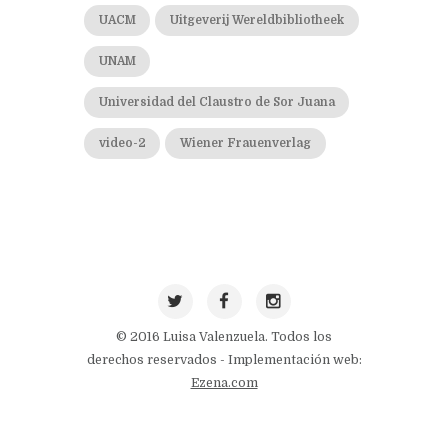
UACM
Uitgeverij Wereldbibliotheek
UNAM
Universidad del Claustro de Sor Juana
video-2
Wiener Frauenverlag
© 2016 Luisa Valenzuela. Todos los
derechos reservados - Implementación web:
Ezena.com