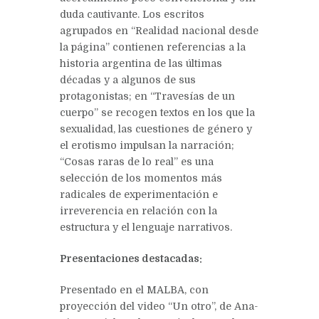
duda cautivante. Los escritos
agrupados en “Realidad nacional desde
la página” contienen referencias a la
historia argentina de las últimas
décadas y a algunos de sus
protagonistas; en “Travesías de un
cuerpo” se recogen textos en los que la
sexualidad, las cuestiones de género y
el erotismo impulsan la narración;
“Cosas raras de lo real” es una
selección de los momentos más
radicales de experimentación e
irreverencia en relación con la
estructura y el lenguaje narrativos.
Presentaciones destacadas:
Presentado en el MALBA, con
proyección del video “Un otro”, de Ana-