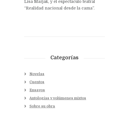
Lisa Marjak, y el espectáculo teatral
“Realidad nacional desde la cama”.
Categorías
Novelas
Cuentos
Ensayos
Antologías y volúmenes mixtos
Sobre su obra