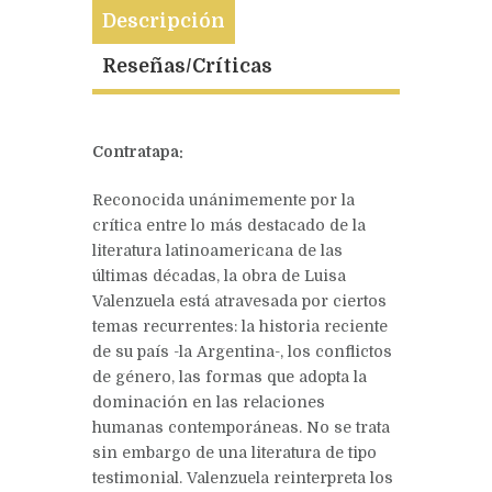
Descripción
Reseñas/Críticas
Contratapa:
Reconocida unánimemente por la
crítica entre lo más destacado de la
literatura latinoamericana de las
últimas décadas, la obra de Luisa
Valenzuela está atravesada por ciertos
temas recurrentes: la historia reciente
de su país -la Argentina-, los conflictos
de género, las formas que adopta la
dominación en las relaciones
humanas contemporáneas. No se trata
sin embargo de una literatura de tipo
testimonial. Valenzuela reinterpreta los