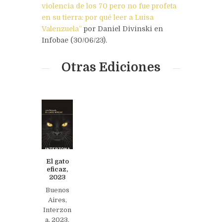
violencia de los 70 pero no fue profeta
en su tierra: por qué leer a Luisa
Valenzuela”
por Daniel Divinski en
Infobae (30/06/23).
Otras Ediciones
El gato
eficaz,
2023
Buenos
Aires,
Interzon
a, 2023.