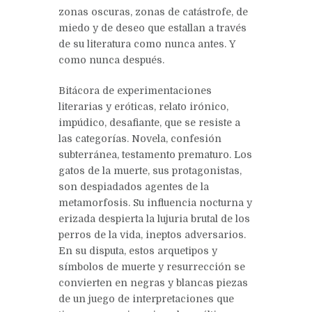
zonas oscuras, zonas de catástrofe, de
miedo y de deseo que estallan a través
de su literatura como nunca antes. Y
como nunca después.
Bitácora de experimentaciones
literarias y eróticas, relato irónico,
impúdico, desafiante, que se resiste a
las categorías. Novela, confesión
subterránea, testamento prematuro. Los
gatos de la muerte, sus protagonistas,
son despiadados agentes de la
metamorfosis. Su influencia nocturna y
erizada despierta la lujuria brutal de los
perros de la vida, ineptos adversarios.
En su disputa, estos arquetipos y
símbolos de muerte y resurrección se
convierten en negras y blancas piezas
de un juego de interpretaciones que