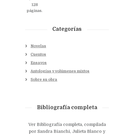
128
páginas.
Categorías
Novelas
Cuentos
Ensayos
Antologías y volúmenes mixtos
Sobre su obra
Bibliografía completa
Ver Bibliografía completa, compilada
por Sandra Bianchi, Julieta Blanco y