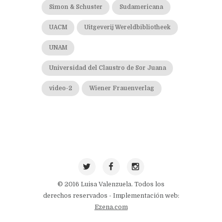
Simon & Schuster
Sudamericana
UACM
Uitgeverij Wereldbibliotheek
UNAM
Universidad del Claustro de Sor Juana
video-2
Wiener Frauenverlag
© 2016 Luisa Valenzuela. Todos los
derechos reservados - Implementación web:
Ezena.com