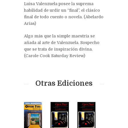
Luisa Valenzuela posee la suprema
habilidad de urdir un “final”, el clásico
final de todo cuento o novela. (Abelardo
Arias)
Algo más que la simple maestría se
añada al arte de Valenzuela. Sospecho
que se trata de inspiración divina.
(Carole Cook Saturday Review)
Otras Ediciones