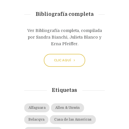
Bibliografía completa
Ver Bibliografía completa, compilada
por Sandra Bianchi, Julieta Blanco y
Erna Pfeiffer.
CLIC AQUÍ
Etiquetas
Alfaguara
Allen & Unwin
Belacqva
Casa de las Americas