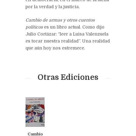
por la verdad y la justicia.
Cambio de armas y otros cuentos
políticos
es un libro actual. Como dijo
Julio Cortázar: “leer a Luisa Valenzuela
es tocar nuestra realidad”. Una realidad
que aún hoy nos estremece.
Otras Ediciones
Cambio