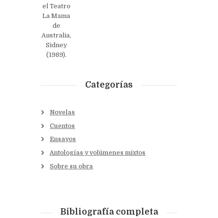
el Teatro
La Mama
de
Australia,
Sidney
(1989).
Categorías
Novelas
Cuentos
Ensayos
Antologías y volúmenes mixtos
Sobre su obra
Bibliografía completa