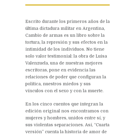
Escrito durante los primeros años de la
última dictadura militar en Argentina,
Cambio de armas es un libro sobre la
tortura, la represión y sus efectos en la
intimidad de los individuos. No tiene
solo valor testimonial: la obra de Luisa
Valenzuela, una de nuestras mejores
escritoras, pone en evidencia las
relaciones de poder que configuran la
política, nuestros miedos y sus
vínculos con el sexo y con la muerte.
En los cinco cuentos que integran la
edición original nos encontramos con
mujeres y hombres, unidos entre sí, y
sus violentas separaciones. Así, “Cuarta
versión” cuenta la historia de amor de